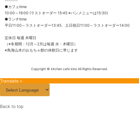
-------
●カフェtime
10:00～16:00 (ラストオーダー 15:45 ※パンメニューは15:30)
●ランチtime
平日11:00～ラストオーダー13:45、土日祝日11:00～ラストオーダー14:00
定休日 毎週 木曜日
（※冬期間：12月～2月は毎週 水・木曜日）
※鳥海山木のおもちゃ館の休館日に準じます
Copyright © kitchen cafe kino All Rights Reserved.
Translate »
Back to top