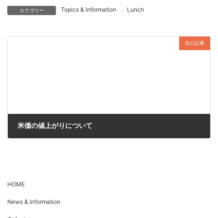
Topics & Information
、
Lunch
カテゴリー
次の記事
米価の値上がりについて
2024年11月10日
HOME
News & Information