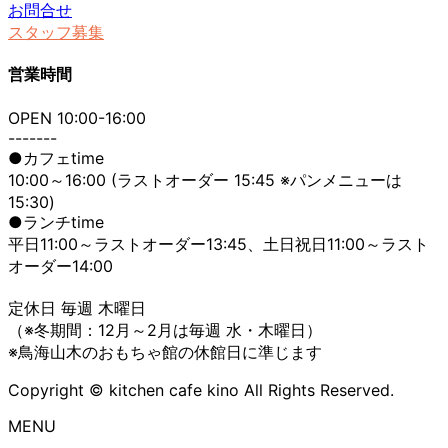
お問合せ
スタッフ募集
営業時間
OPEN 10:00-16:00
-------
●カフェtime
10:00～16:00 (ラストオーダー 15:45 ※パンメニューは
15:30)
●ランチtime
平日11:00～ラストオーダー13:45、土日祝日11:00～ラスト
オーダー14:00
定休日 毎週 木曜日
（※冬期間：12月～2月は毎週 水・木曜日）
※鳥海山木のおもちゃ館の休館日に準じます
Copyright © kitchen cafe kino All Rights Reserved.
MENU