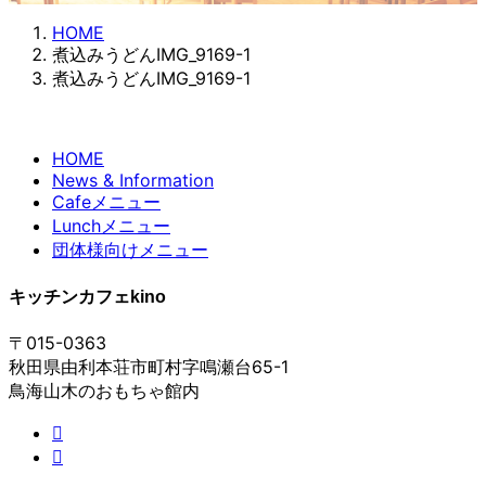
HOME
煮込みうどんIMG_9169-1
煮込みうどんIMG_9169-1
HOME
News & Information
Cafeメニュー
Lunchメニュー
団体様向けメニュー
キッチンカフェkino
〒015-0363
秋田県由利本荘市町村字鳴瀬台65-1
鳥海山木のおもちゃ館内