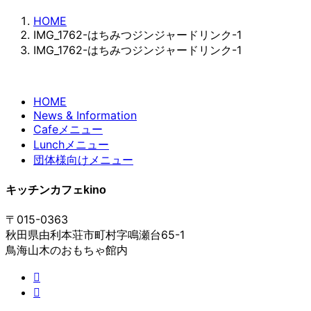
HOME
IMG_1762-はちみつジンジャードリンク-1
IMG_1762-はちみつジンジャードリンク-1
HOME
News & Information
Cafeメニュー
Lunchメニュー
団体様向けメニュー
キッチンカフェkino
〒015-0363
秋田県由利本荘市町村字鳴瀬台65-1
鳥海山木のおもちゃ館内