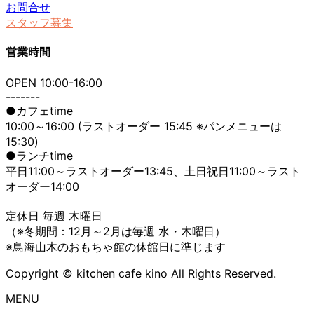
お問合せ
スタッフ募集
営業時間
OPEN 10:00-16:00
-------
●カフェtime
10:00～16:00 (ラストオーダー 15:45 ※パンメニューは
15:30)
●ランチtime
平日11:00～ラストオーダー13:45、土日祝日11:00～ラスト
オーダー14:00
定休日 毎週 木曜日
（※冬期間：12月～2月は毎週 水・木曜日）
※鳥海山木のおもちゃ館の休館日に準じます
Copyright © kitchen cafe kino All Rights Reserved.
MENU