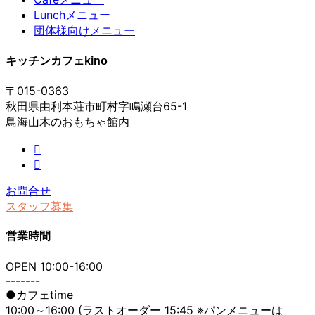
Lunchメニュー
団体様向けメニュー
キッチンカフェkino
〒015-0363
秋田県由利本荘市町村字鳴瀬台65-1
鳥海山木のおもちゃ館内
お問合せ
スタッフ募集
営業時間
OPEN 10:00-16:00
-------
●カフェtime
10:00～16:00 (ラストオーダー 15:45 ※パンメニューは