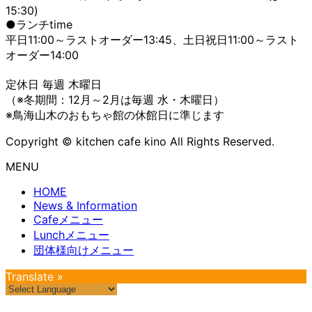
15:30)
●ランチtime
平日11:00～ラストオーダー13:45、土日祝日11:00～ラスト
オーダー14:00
定休日 毎週 木曜日
（※冬期間：12月～2月は毎週 水・木曜日）
※鳥海山木のおもちゃ館の休館日に準じます
Copyright © kitchen cafe kino All Rights Reserved.
MENU
HOME
News & Information
Cafeメニュー
Lunchメニュー
団体様向けメニュー
Translate »