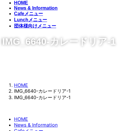
HOME
News & Information
Cafeメニュー
Lunchメニュー
団体様向けメニュー
IMG_6640-カレードリア-1
HOME
IMG_6640-カレードリア-1
IMG_6640-カレードリア-1
HOME
News & Information
Cafeメニュー