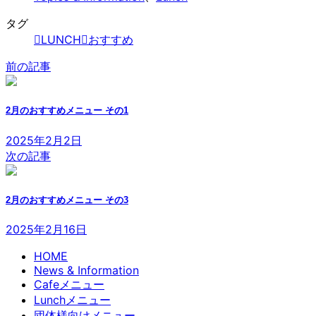
タグ
LUNCH
おすすめ
前の記事
2月のおすすめメニュー その1
2025年2月2日
次の記事
2月のおすすめメニュー その3
2025年2月16日
HOME
News & Information
Cafeメニュー
Lunchメニュー
団体様向けメニュー