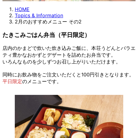
HOME
Topics & Information
2月のおすすめメニュー その2
たきこみごはん弁当（平日限定）
店内のかまどで炊いた炊き込みご飯に、本荘うどんとバラエ
ティ豊かなおかずとデザートを詰めたお弁当です。
いろんなものを少しずつお召し上がりいただけます。
同時にお飲み物をご注文いただくと100円引きとなります。
平日限定
のメニューです。