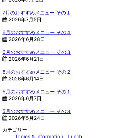
7月のおすすめメニュー その１
2026年7月5日
6月のおすすめメニュー その４
2026年6月28日
6月のおすすめメニュー その３
2026年6月21日
6月のおすすめメニュー その２
2026年6月14日
6月のおすすめメニュー その１
2026年6月7日
5月のおすすめメニュー その３
2026年5月24日
カテゴリー
Topics & Information
、
Lunch