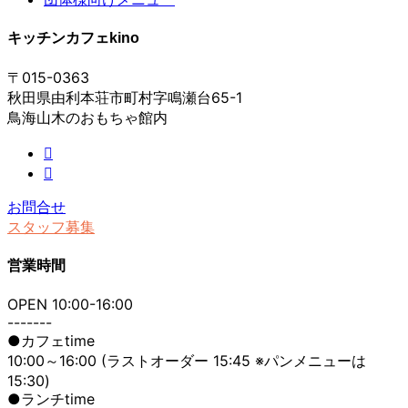
キッチンカフェkino
〒015-0363
秋田県由利本荘市町村字鳴瀬台65-1
鳥海山木のおもちゃ館内
お問合せ
スタッフ募集
営業時間
OPEN 10:00-16:00
-------
●カフェtime
10:00～16:00 (ラストオーダー 15:45 ※パンメニューは
15:30)
●ランチtime