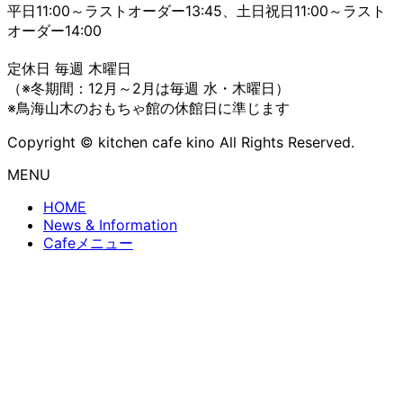
平日11:00～ラストオーダー13:45、土日祝日11:00～ラスト
オーダー14:00
定休日 毎週 木曜日
（※冬期間：12月～2月は毎週 水・木曜日）
※鳥海山木のおもちゃ館の休館日に準じます
Copyright © kitchen cafe kino All Rights Reserved.
MENU
HOME
News & Information
Cafeメニュー
Lunchメニュー
団体様向けメニュー
Translate »
Back to top