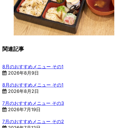
関連記事
8月のおすすめメニュー その1
2026年8月9日
8月のおすすめメニュー その1
2026年8月2日
7月のおすすめメニュー その3
2026年7月19日
7月のおすすめメニュー その2
2026年7月12日