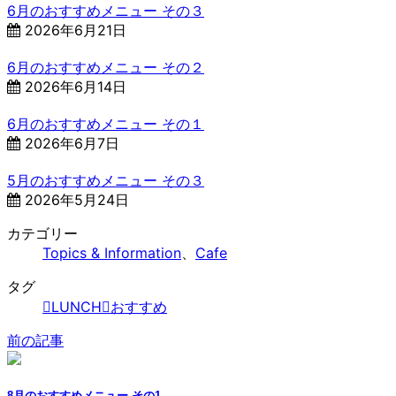
6月のおすすめメニュー その３
2026年6月21日
6月のおすすめメニュー その２
2026年6月14日
6月のおすすめメニュー その１
2026年6月7日
5月のおすすめメニュー その３
2026年5月24日
カテゴリー
Topics & Information
、
Cafe
タグ
LUNCH
おすすめ
前の記事
8月のおすすめメニュー その1