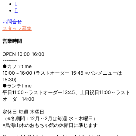
お問合せ
スタッフ募集
営業時間
OPEN 10:00-16:00
-------
●カフェtime
10:00～16:00 (ラストオーダー 15:45 ※パンメニューは
15:30)
●ランチtime
平日11:00～ラストオーダー13:45、土日祝日11:00～ラスト
オーダー14:00
定休日 毎週 木曜日
（※冬期間：12月～2月は毎週 水・木曜日）
※鳥海山木のおもちゃ館の休館日に準じます