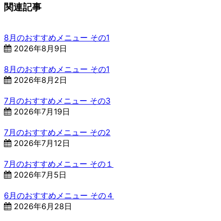
関連記事
8月のおすすめメニュー その1
2026年8月9日
8月のおすすめメニュー その1
2026年8月2日
7月のおすすめメニュー その3
2026年7月19日
7月のおすすめメニュー その2
2026年7月12日
7月のおすすめメニュー その１
2026年7月5日
6月のおすすめメニュー その４
2026年6月28日