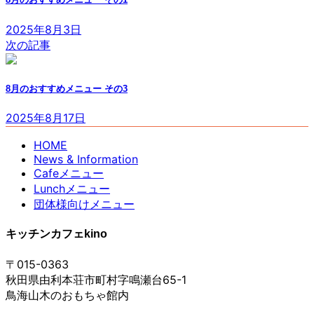
2025年8月3日
次の記事
8月のおすすめメニュー その3
2025年8月17日
HOME
News & Information
Cafeメニュー
Lunchメニュー
団体様向けメニュー
キッチンカフェkino
〒015-0363
秋田県由利本荘市町村字鳴瀬台65-1
鳥海山木のおもちゃ館内