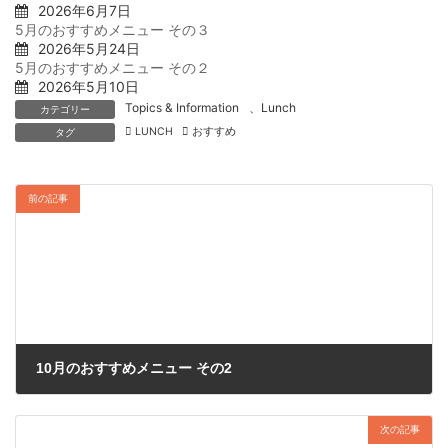
2026年6月7日
5月のおすすめメニュー その３
2026年5月24日
5月のおすすめメニュー その２
2026年5月10日
Topics & Information
、
Lunch
カテゴリー
LUNCH
おすすめ
タグ
前の記事
10月のおすすめメニュー その2
2025年10月19日
次の記事