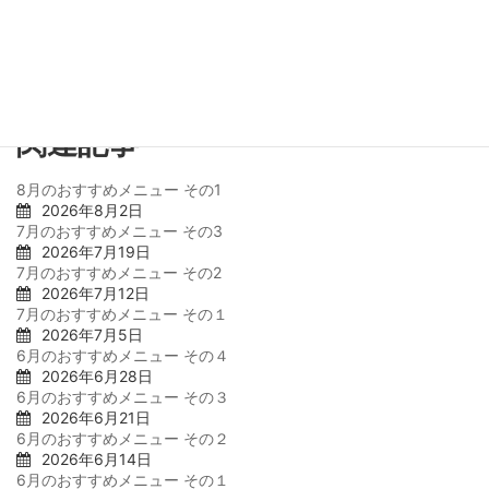
コーヒーとの相性もバッチリです。
関連記事
8月のおすすめメニュー その1
2026年8月2日
7月のおすすめメニュー その3
2026年7月19日
7月のおすすめメニュー その2
2026年7月12日
7月のおすすめメニュー その１
2026年7月5日
6月のおすすめメニュー その４
2026年6月28日
6月のおすすめメニュー その３
2026年6月21日
6月のおすすめメニュー その２
2026年6月14日
6月のおすすめメニュー その１