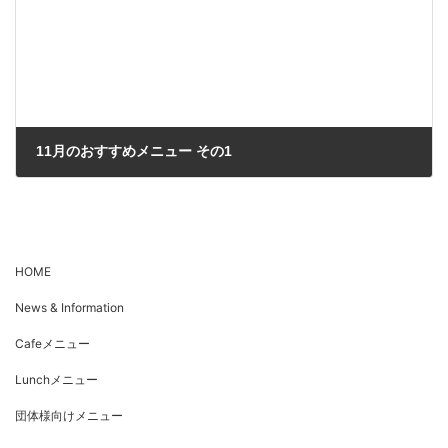
11月のおすすめメニュー その1
2025年11月9日
HOME
News & Information
Cafeメニュー
Lunchメニュー
団体様向けメニュー