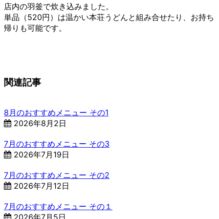
店内の羽釜で炊き込みました。
単品（520円）は温かい本荘うどんと組み合せたり、お持ち
帰りも可能です。
関連記事
8月のおすすめメニュー その1
2026年8月2日
7月のおすすめメニュー その3
2026年7月19日
7月のおすすめメニュー その2
2026年7月12日
7月のおすすめメニュー その１
2026年7月5日