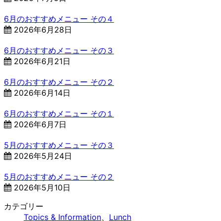
6月のおすすめメニュー その４
2026年6月28日
6月のおすすめメニュー その３
2026年6月21日
6月のおすすめメニュー その２
2026年6月14日
6月のおすすめメニュー その１
2026年6月7日
5月のおすすめメニュー その３
2026年5月24日
5月のおすすめメニュー その２
2026年5月10日
カテゴリー
Topics & Information
、
Lunch