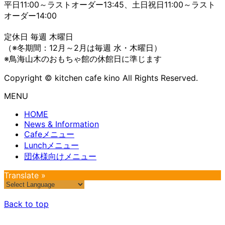
平日11:00～ラストオーダー13:45、土日祝日11:00～ラスト
オーダー14:00
定休日 毎週 木曜日
（※冬期間：12月～2月は毎週 水・木曜日）
※鳥海山木のおもちゃ館の休館日に準じます
Copyright © kitchen cafe kino All Rights Reserved.
MENU
HOME
News & Information
Cafeメニュー
Lunchメニュー
団体様向けメニュー
Translate »
Back to top