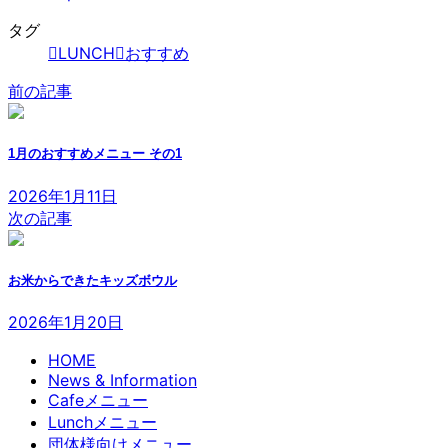
タグ
LUNCH
おすすめ
前の記事
1月のおすすめメニュー その1
2026年1月11日
次の記事
お米からできたキッズボウル
2026年1月20日
HOME
News & Information
Cafeメニュー
Lunchメニュー
団体様向けメニュー