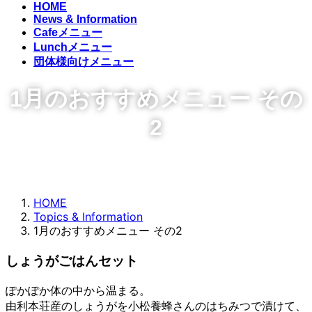
HOME
News & Information
Cafeメニュー
Lunchメニュー
団体様向けメニュー
1月のおすすめメニュー その
2
HOME
Topics & Information
1月のおすすめメニュー その2
しょうがごはんセット
ぽかぽか体の中から温まる。
由利本荘産のしょうがを小松養蜂さんのはちみつで漬けて、