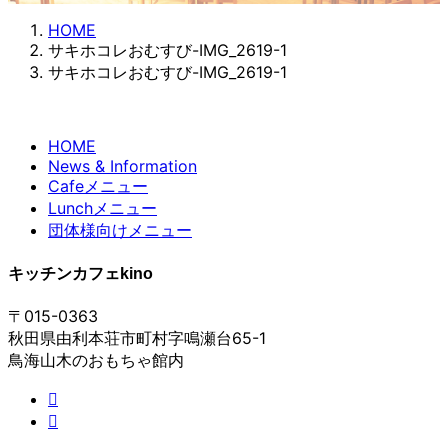
HOME
サキホコレおむすび-IMG_2619-1
サキホコレおむすび-IMG_2619-1
HOME
News & Information
Cafeメニュー
Lunchメニュー
団体様向けメニュー
キッチンカフェkino
〒015-0363
秋田県由利本荘市町村字鳴瀬台65-1
鳥海山木のおもちゃ館内