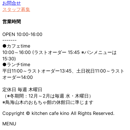
お問合せ
スタッフ募集
営業時間
OPEN 10:00-16:00
-------
●カフェtime
10:00～16:00 (ラストオーダー 15:45 ※パンメニューは
15:30)
●ランチtime
平日11:00～ラストオーダー13:45、土日祝日11:00～ラスト
オーダー14:00
定休日 毎週 木曜日
（※冬期間：12月～2月は毎週 水・木曜日）
※鳥海山木のおもちゃ館の休館日に準じます
Copyright © kitchen cafe kino All Rights Reserved.
MENU