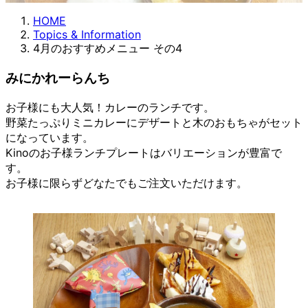
HOME
Topics & Information
4月のおすすめメニュー その4
みにかれーらんち
お子様にも大人気！カレーのランチです。
野菜たっぷりミニカレーにデザートと木のおもちゃがセット
になっています。
Kinoのお子様ランチプレートはバリエーションが豊富で
す。
お子様に限らずどなたでもご注文いただけます。