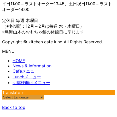
平日11:00～ラストオーダー13:45、土日祝日11:00～ラスト
オーダー14:00
定休日 毎週 木曜日
（※冬期間：12月～2月は毎週 水・木曜日）
※鳥海山木のおもちゃ館の休館日に準じます
Copyright © kitchen cafe kino All Rights Reserved.
MENU
HOME
News & Information
Cafeメニュー
Lunchメニュー
団体様向けメニュー
Translate »
Back to top