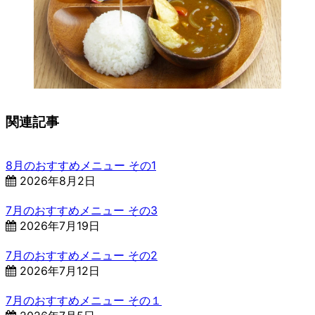
関連記事
8月のおすすめメニュー その1
2026年8月2日
7月のおすすめメニュー その3
2026年7月19日
7月のおすすめメニュー その2
2026年7月12日
7月のおすすめメニュー その１