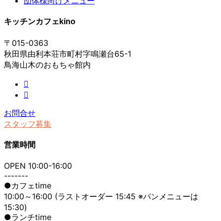
団体様向けメニュー
キッチンカフェkino
〒015-0363
秋田県由利本荘市町村字鳴瀬台65-1
鳥海山木のおもちゃ館内
お問合せ
スタッフ募集
営業時間
OPEN 10:00-16:00
-------
●カフェtime
10:00～16:00 (ラストオーダー 15:45 ※パンメニューは
15:30)
●ランチtime