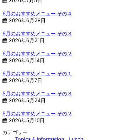
2026年7月5日
6月のおすすめメニュー その４
2026年6月28日
6月のおすすめメニュー その３
2026年6月21日
6月のおすすめメニュー その２
2026年6月14日
6月のおすすめメニュー その１
2026年6月7日
5月のおすすめメニュー その３
2026年5月24日
5月のおすすめメニュー その２
2026年5月10日
カテゴリー
Topics & Information
、
Lunch