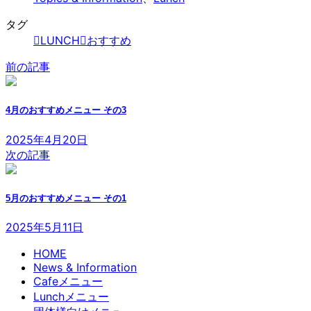
タグ
LUNCH
おすすめ
前の記事
4月のおすすめメニュー その3
2025年4月20日
次の記事
5月のおすすめメニュー その1
2025年5月11日
HOME
News & Information
Cafeメニュー
Lunchメニュー