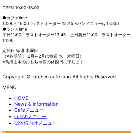
OPEN 10:00-16:00
-------
●カフェtime
10:00～16:00 (ラストオーダー 15:45 ※パンメニューは15:30)
●ランチtime
平日11:00～ラストオーダー13:45、土日祝日11:00～ラストオーダー
14:00
定休日 毎週 木曜日
（※冬期間：12月～2月は毎週 水・木曜日）
※鳥海山木のおもちゃ館の休館日に準じます
Copyright © kitchen cafe kino All Rights Reserved.
MENU
HOME
News & Information
Cafeメニュー
Lunchメニュー
団体様向けメニュー