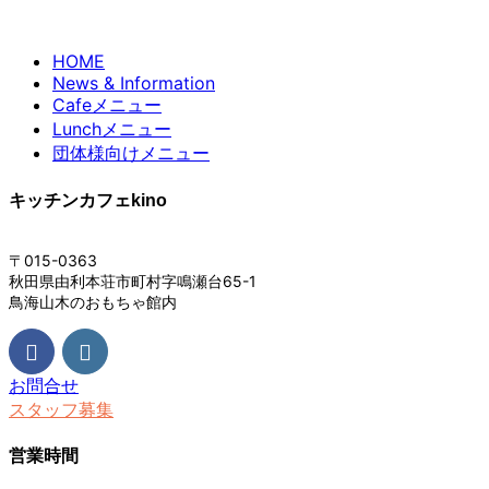
HOME
News & Information
Cafeメニュー
Lunchメニュー
団体様向けメニュー
キッチンカフェkino
〒015-0363
秋田県由利本荘市町村字鳴瀬台65-1
鳥海山木のおもちゃ館内
お問合せ
スタッフ募集
営業時間