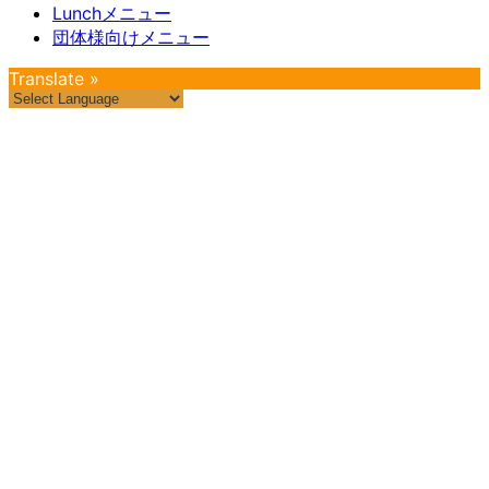
Lunchメニュー
団体様向けメニュー
Translate »