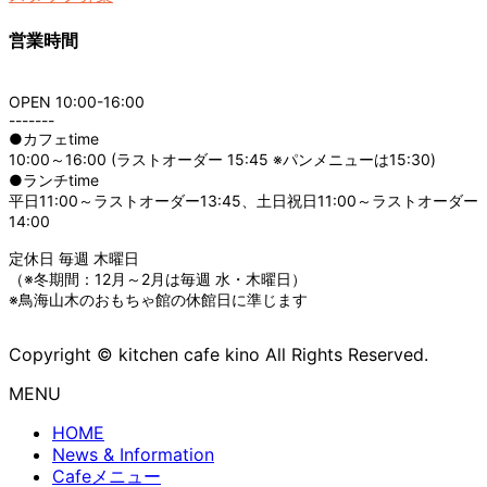
営業時間
OPEN 10:00-16:00
-------
●カフェtime
10:00～16:00 (ラストオーダー 15:45 ※パンメニューは15:30)
●ランチtime
平日11:00～ラストオーダー13:45、土日祝日11:00～ラストオーダー
14:00
定休日 毎週 木曜日
（※冬期間：12月～2月は毎週 水・木曜日）
※鳥海山木のおもちゃ館の休館日に準じます
Copyright © kitchen cafe kino All Rights Reserved.
MENU
HOME
News & Information
Cafeメニュー