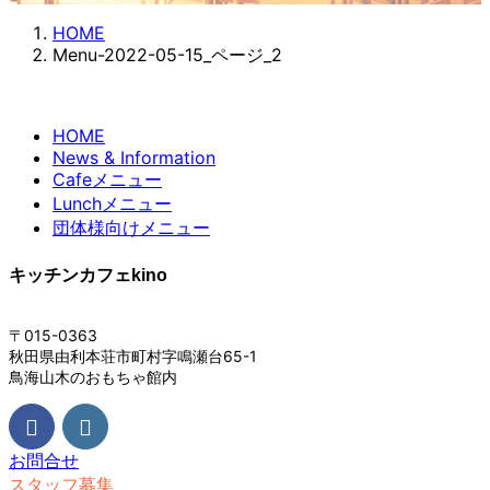
HOME
Menu-2022-05-15_ページ_2
HOME
News & Information
Cafeメニュー
Lunchメニュー
団体様向けメニュー
キッチンカフェkino
〒015-0363
秋田県由利本荘市町村字鳴瀬台65-1
鳥海山木のおもちゃ館内
お問合せ
スタッフ募集