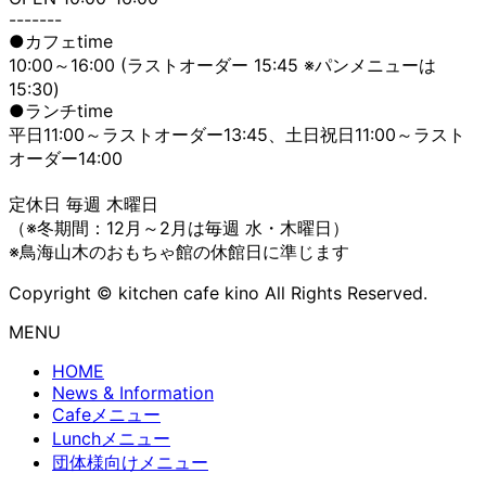
-------
●カフェtime
10:00～16:00 (ラストオーダー 15:45 ※パンメニューは
15:30)
●ランチtime
平日11:00～ラストオーダー13:45、土日祝日11:00～ラスト
オーダー14:00
定休日 毎週 木曜日
（※冬期間：12月～2月は毎週 水・木曜日）
※鳥海山木のおもちゃ館の休館日に準じます
Copyright © kitchen cafe kino All Rights Reserved.
MENU
HOME
News & Information
Cafeメニュー
Lunchメニュー
団体様向けメニュー