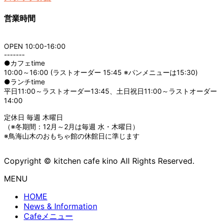
営業時間
OPEN 10:00-16:00
-------
●カフェtime
10:00～16:00 (ラストオーダー 15:45 ※パンメニューは15:30)
●ランチtime
平日11:00～ラストオーダー13:45、土日祝日11:00～ラストオーダー
14:00
定休日 毎週 木曜日
（※冬期間：12月～2月は毎週 水・木曜日）
※鳥海山木のおもちゃ館の休館日に準じます
Copyright © kitchen cafe kino All Rights Reserved.
MENU
HOME
News & Information
Cafeメニュー