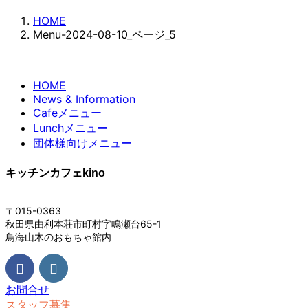
HOME
Menu-2024-08-10_ページ_5
HOME
News & Information
Cafeメニュー
Lunchメニュー
団体様向けメニュー
キッチンカフェkino
〒015-0363
秋田県由利本荘市町村字鳴瀬台65-1
鳥海山木のおもちゃ館内
お問合せ
スタッフ募集