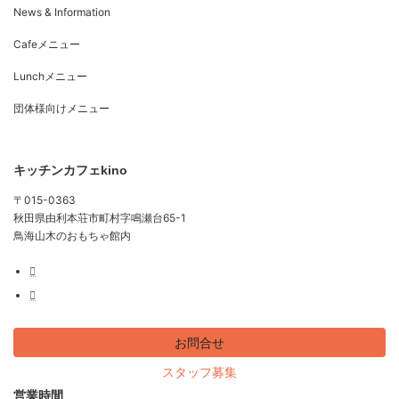
News & Information
Cafeメニュー
Lunchメニュー
団体様向けメニュー
キッチンカフェkino
〒015-0363
秋田県由利本荘市町村字鳴瀬台65-1
鳥海山木のおもちゃ館内
お問合せ
スタッフ募集
営業時間