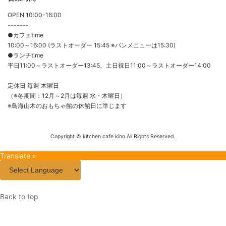
OPEN 10:00-16:00
-------
●カフェtime
10:00～16:00 (ラストオーダー 15:45 ※パンメニューは15:30)
●ランチtime
平日11:00～ラストオーダー13:45、土日祝日11:00～ラストオーダー14:00
定休日 毎週 木曜日
（※冬期間：12月～2月は毎週 水・木曜日）
※鳥海山木のおもちゃ館の休館日に準じます
Copyright © kitchen cafe kino All Rights Reserved.
Translate »
Back to top