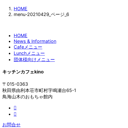
HOME
menu-20210429_ページ_6
HOME
News & Information
Cafeメニュー
Lunchメニュー
団体様向けメニュー
キッチンカフェkino
〒015-0363
秋田県由利本荘市町村字鳴瀬台65-1
鳥海山木のおもちゃ館内
お問合せ