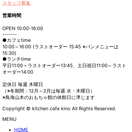
スタッフ募集
営業時間
OPEN 10:00-16:00
-------
●カフェtime
10:00～16:00 (ラストオーダー 15:45 ※パンメニューは
15:30)
●ランチtime
平日11:00～ラストオーダー13:45、土日祝日11:00～ラスト
オーダー14:00
定休日 毎週 木曜日
（※冬期間：12月～2月は毎週 水・木曜日）
※鳥海山木のおもちゃ館の休館日に準じます
Copyright © kitchen cafe kino All Rights Reserved.
MENU
HOME