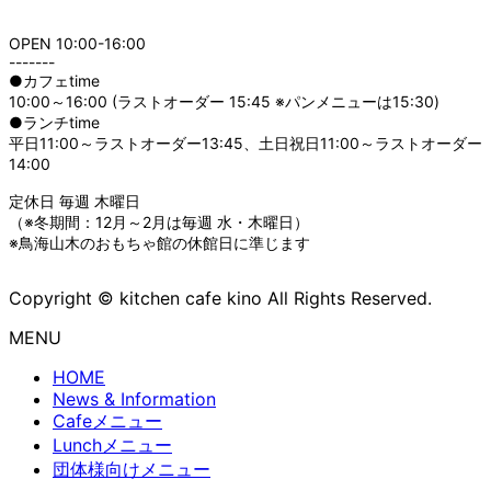
OPEN 10:00-16:00
-------
●カフェtime
10:00～16:00 (ラストオーダー 15:45 ※パンメニューは15:30)
●ランチtime
平日11:00～ラストオーダー13:45、土日祝日11:00～ラストオーダー
14:00
定休日 毎週 木曜日
（※冬期間：12月～2月は毎週 水・木曜日）
※鳥海山木のおもちゃ館の休館日に準じます
Copyright © kitchen cafe kino All Rights Reserved.
MENU
HOME
News & Information
Cafeメニュー
Lunchメニュー
団体様向けメニュー