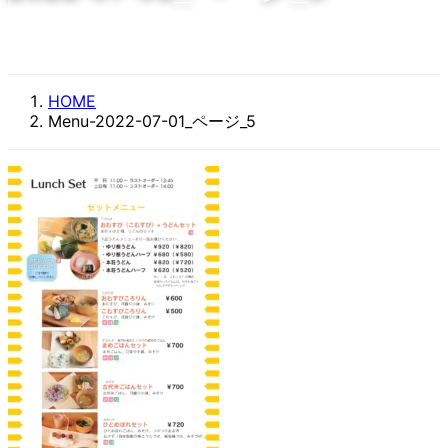
HOME
Menu-2022-07-01_ページ_5