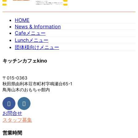
HOME
News & Information
Cafeメニュー
Lunchメニュー
団体様向けメニュー
キッチンカフェkino
〒015-0363
秋田県由利本荘市町村字鳴瀬台65-1
鳥海山木のおもちゃ館内
お問合せ
スタッフ募集
営業時間