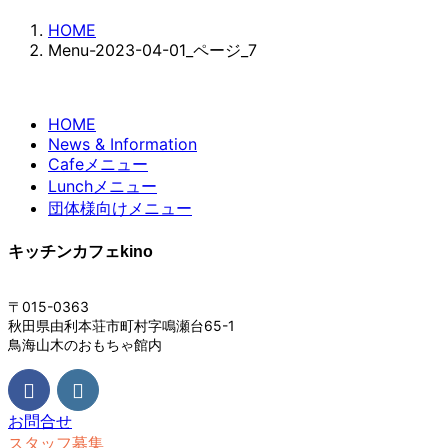
HOME
Menu-2023-04-01_ページ_7
HOME
News & Information
Cafeメニュー
Lunchメニュー
団体様向けメニュー
キッチンカフェkino
〒015-0363
秋田県由利本荘市町村字鳴瀬台65-1
鳥海山木のおもちゃ館内
お問合せ
スタッフ募集