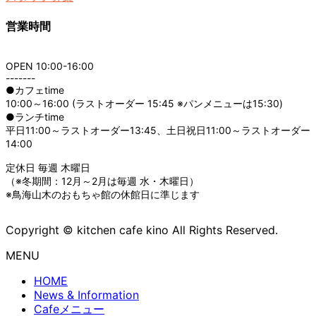
営業時間
OPEN 10:00-16:00
-------
●カフェtime
10:00～16:00 (ラストオーダー 15:45 ※パンメニューは15:30)
●ランチtime
平日11:00～ラストオーダー13:45、土日祝日11:00～ラストオーダー
14:00
定休日 毎週 木曜日
（※冬期間：12月～2月は毎週 水・木曜日）
※鳥海山木のおもちゃ館の休館日に準じます
Copyright © kitchen cafe kino All Rights Reserved.
MENU
HOME
News & Information
Cafeメニュー