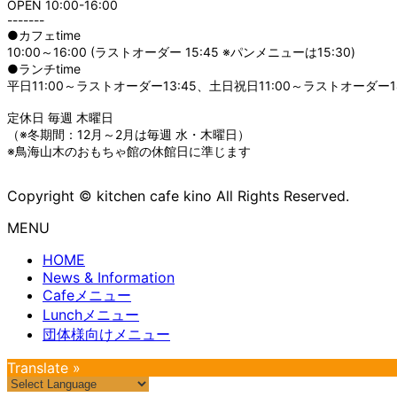
OPEN 10:00-16:00
-------
●カフェtime
10:00～16:00 (ラストオーダー 15:45 ※パンメニューは15:30)
●ランチtime
平日11:00～ラストオーダー13:45、土日祝日11:00～ラストオーダー14
定休日 毎週 木曜日
（※冬期間：12月～2月は毎週 水・木曜日）
※鳥海山木のおもちゃ館の休館日に準じます
Copyright © kitchen cafe kino All Rights Reserved.
MENU
HOME
News & Information
Cafeメニュー
Lunchメニュー
団体様向けメニュー
Translate »