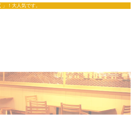
く」！大人気です。