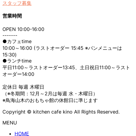
スタッフ募集
営業時間
OPEN 10:00-16:00
-------
●カフェtime
10:00～16:00 (ラストオーダー 15:45 ※パンメニューは
15:30)
●ランチtime
平日11:00～ラストオーダー13:45、土日祝日11:00～ラスト
オーダー14:00
定休日 毎週 木曜日
（※冬期間：12月～2月は毎週 水・木曜日）
※鳥海山木のおもちゃ館の休館日に準じます
Copyright © kitchen cafe kino All Rights Reserved.
MENU
HOME