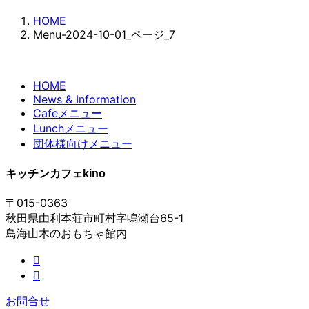
HOME
Menu-2024-10-01_ページ_7
HOME
News & Information
Cafeメニュー
Lunchメニュー
団体様向けメニュー
キッチンカフェkino
〒015-0363
秋田県由利本荘市町村字鳴瀬台65-1
鳥海山木のおもちゃ館内
お問合せ