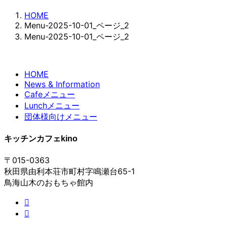
HOME
Menu-2025-10-01_ページ_2
Menu-2025-10-01_ページ_2
HOME
News & Information
Cafeメニュー
Lunchメニュー
団体様向けメニュー
キッチンカフェkino
〒015-0363
秋田県由利本荘市町村字鳴瀬台65-1
鳥海山木のおもちゃ館内