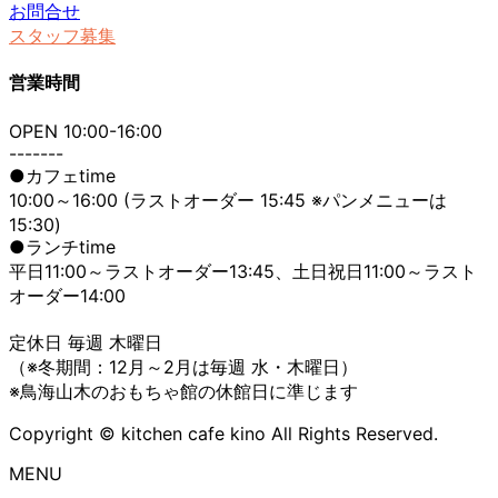
お問合せ
スタッフ募集
営業時間
OPEN 10:00-16:00
-------
●カフェtime
10:00～16:00 (ラストオーダー 15:45 ※パンメニューは
15:30)
●ランチtime
平日11:00～ラストオーダー13:45、土日祝日11:00～ラスト
オーダー14:00
定休日 毎週 木曜日
（※冬期間：12月～2月は毎週 水・木曜日）
※鳥海山木のおもちゃ館の休館日に準じます
Copyright © kitchen cafe kino All Rights Reserved.
MENU