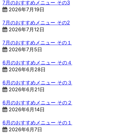
7月のおすすめメニュー その3
2026年7月19日
7月のおすすめメニュー その2
2026年7月12日
7月のおすすめメニュー その１
2026年7月5日
6月のおすすめメニュー その４
2026年6月28日
6月のおすすめメニュー その３
2026年6月21日
6月のおすすめメニュー その２
2026年6月14日
6月のおすすめメニュー その１
2026年6月7日