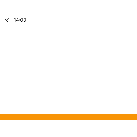
)
ーダー14:00