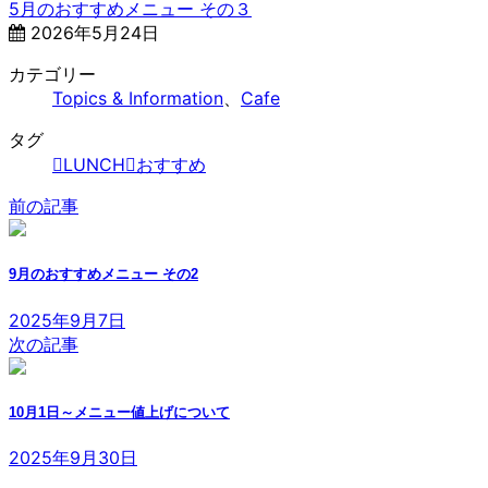
5月のおすすめメニュー その３
2026年5月24日
カテゴリー
Topics & Information
、
Cafe
タグ
LUNCH
おすすめ
前の記事
9月のおすすめメニュー その2
2025年9月7日
次の記事
10月1日～メニュー値上げについて
2025年9月30日