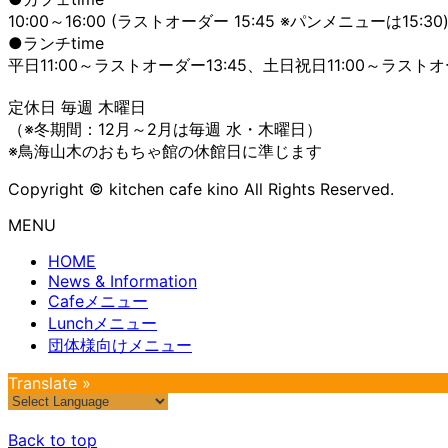
10:00～16:00 (ラストオーダー 15:45 ※パンメニューは15:30
●ランチtime
平日11:00～ラストオーダー13:45、土日祝日11:00～ラストオ
定休日 毎週 木曜日
（※冬期間：12月～2月は毎週 水・木曜日）
※鳥海山木のおもちゃ館の休館日に準じます
Copyright © kitchen cafe kino All Rights Reserved.
MENU
HOME
News & Information
Cafeメニュー
Lunchメニュー
団体様向けメニュー
Translate »
Back to top