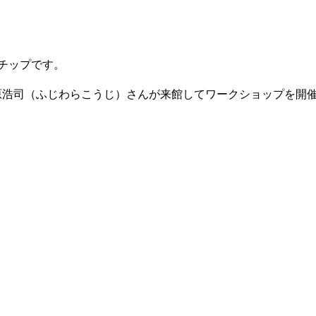
チップです。
原浩司（ふじわらこうじ）さんが来館してワークショップを開