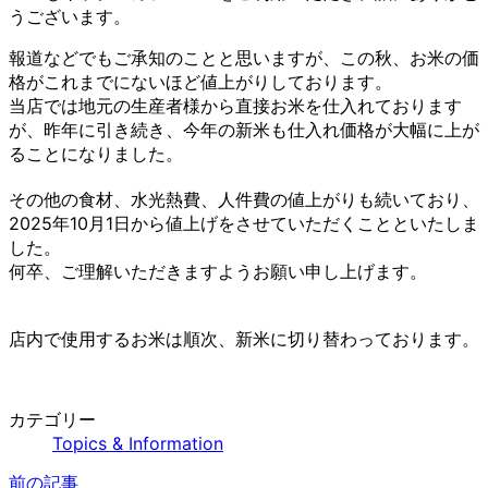
うございます。
報道などでもご承知のことと思いますが、この秋、お米の価
格がこれまでにないほど値上がりしております。
当店では地元の生産者様から直接お米を仕入れております
が、昨年に引き続き、今年の新米も仕入れ価格が大幅に上が
ることになりました。
その他の食材、水光熱費、人件費の値上がりも続いており、
2025年10月1日から値上げをさせていただくことといたしま
した。
何卒、ご理解いただきますようお願い申し上げます。
店内で使用するお米は順次、新米に切り替わっております。
カテゴリー
Topics & Information
前の記事