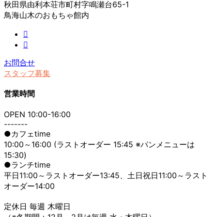
秋田県由利本荘市町村字鳴瀬台65-1
鳥海山木のおもちゃ館内
お問合せ
スタッフ募集
営業時間
OPEN 10:00-16:00
-------
●カフェtime
10:00～16:00 (ラストオーダー 15:45 ※パンメニューは
15:30)
●ランチtime
平日11:00～ラストオーダー13:45、土日祝日11:00～ラスト
オーダー14:00
定休日 毎週 木曜日