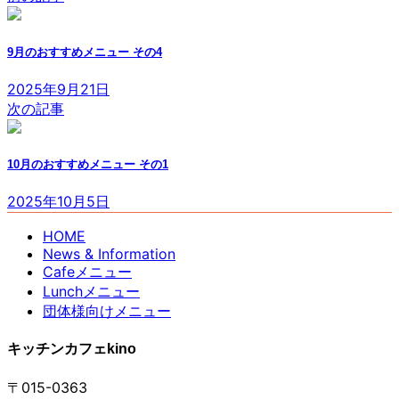
9月のおすすめメニュー その4
2025年9月21日
次の記事
10月のおすすめメニュー その1
2025年10月5日
HOME
News & Information
Cafeメニュー
Lunchメニュー
団体様向けメニュー
キッチンカフェkino
〒015-0363